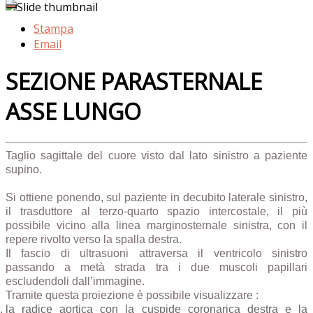
Stampa
Email
SEZIONE PARASTERNALE
ASSE LUNGO
Taglio sagittale del cuore visto dal lato sinistro a paziente
supino.
Si ottiene ponendo, sul paziente in decubito laterale sinistro,
il trasduttore al terzo-quarto spazio intercostale, il più
possibile vicino alla linea marginosternale sinistra, con il
repere rivolto verso la spalla destra.
Il fascio di ultrasuoni attraversa il ventricolo sinistro
passando a metà strada tra i due muscoli papillari
escludendoli dall’immagine.
Tramite questa proiezione è possibile visualizzare :
la radice aortica con la cuspide coronarica destra e la