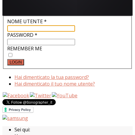
NOME UTENTE
*
PASSWORD
*
REMEMBER ME
LOGIN
Hai dimenticato la tua password?
Hai dimenticato il tuo nome utente?
Sei qui: