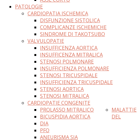
PATOLOGIE
CARDIOPATIA ISCHEMICA
DISFUNZIONE SISTOLICA
COMPLICANZE ISCHEMICHE
SINDROME DI TAKOTSUBO
VALVULOPATIE
INSUFFICENZA AORTICA
INSUFFICENZA MITRALICA
STENOSI POLMONARE
INSUFFICIENZA POLMONARE
STENOSI TRICUSPIDALE
INSUFFICIENZA TRICUSPIDALE
STENOSI AORTICA
STENOSI MITRALICA
CARDIOPATIE CONGENITE
PROLASSO MITRALICO
MALATTIE
BICUSPIDIA AORTICA
DEL
DIA
PFO
ANEURISMA SIA