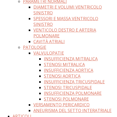
PARAMETRI NORMALI
DIAMETRI E VOLUMI VENTRICOLO
SINISTRO
SPESSORI E MASSA VENTRICOLO
SINISTRO
VENTICOLO DESTRO E ARTERIA
POLMONARE
CAVITÀ ATRIALI
PATOLOGIE
VALVULOPATIE
INSUFFICIENZA MITRALICA
STENOSI MITRALICA
INSUFFICIENZA AORTICA
STENOSI AORTICA
INSUFFICIENZA TRICUSPIDALE
STENOSI TRICUSPIDALE
INSUFFICIENZA POLMONARE
STENOSI POLMONARE
VERSAMENTO PERICARDICO
ANEURISMA DEL SETTO INTERATRIALE
ARTICOLI